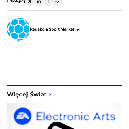
Udostępnij
Redakcja Sport Marketing
Więcej Świat