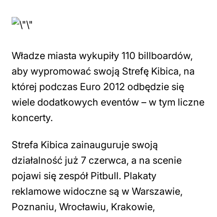
Władze miasta wykupiły 110 billboardów,
aby wypromować swoją Strefę Kibica, na
której podczas Euro 2012 odbędzie się
wiele dodatkowych eventów – w tym liczne
koncerty.
Strefa Kibica zainauguruje swoją
działalność już 7 czerwca, a na scenie
pojawi się zespół Pitbull. Plakaty
reklamowe widoczne są w Warszawie,
Poznaniu, Wrocławiu, Krakowie,