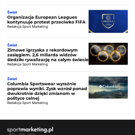
Świat
Organizacja European Leagues
kontynuuje protest przeciwko FIFA
Redakcja Sport Marketing
Świat
Zimowe igrzyska z rekordowym
zasięgiem. 2,6 miliarda widzów
śledziło rywalizację na całym świecie
Redakcja Sport Marketing
Świat
Columbia Sportswear wyraźnie
poprawia wyniki. Zysk wzrósł ponad
dwukrotnie dzięki zmianom w
polityce celnej
Redakcja Sport Marketing