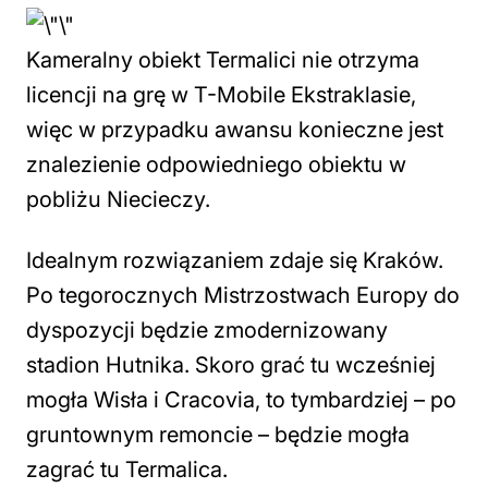
Kameralny obiekt Termalici nie otrzyma
licencji na grę w T-Mobile Ekstraklasie,
więc w przypadku awansu konieczne jest
znalezienie odpowiedniego obiektu w
pobliżu Niecieczy.
Idealnym rozwiązaniem zdaje się Kraków.
Po tegorocznych Mistrzostwach Europy do
dyspozycji będzie zmodernizowany
stadion Hutnika. Skoro grać tu wcześniej
mogła Wisła i Cracovia, to tymbardziej – po
gruntownym remoncie – będzie mogła
zagrać tu Termalica.