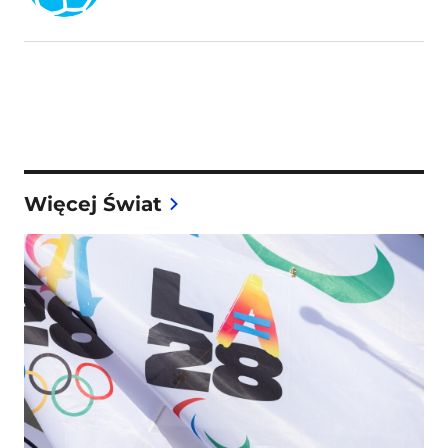
Więcej Świat