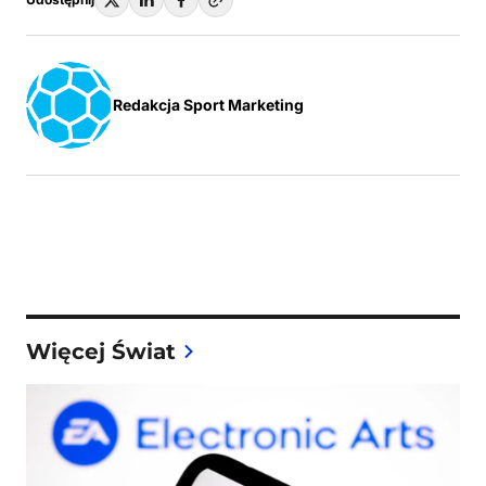
Redakcja Sport Marketing
Więcej Świat