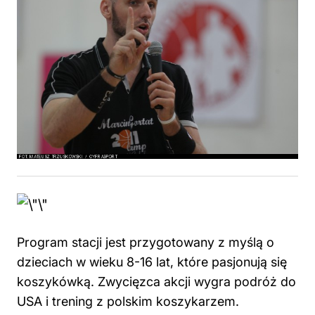
Program stacji jest przygotowany z myślą o
dzieciach w wieku 8-16 lat, które pasjonują się
koszykówką. Zwycięzca akcji wygra podróż do
USA i trening z polskim koszykarzem.