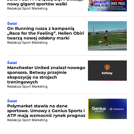
nowy gigant sportów walki
Redakcja Sport Marketing
Świat
On Running rusza z kampanią
„Race for the Feeling”. Hellen Obiri
twarzą nowej odsłony marki
Redakcja Sport Marketing
Świat
Manchester United znalazł nowego
sponsora. Betway przejmie
ekspozycję na strojach
treningowych
Redakcja Sport Marketing
Świat
Polymarket stawia na dane
sportowe. Umowy z Genius Sports i
ATP mają wzmocnić rynek prognoz
Redakcja Sport Marketing