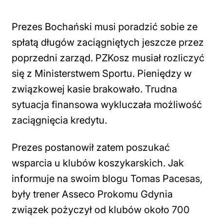
Prezes Bochański musi poradzić sobie ze
spłatą długów zaciągniętych jeszcze przez
poprzedni zarząd. PZKosz musiał rozliczyć
się z Ministerstwem Sportu. Pieniędzy w
związkowej kasie brakowało. Trudna
sytuacja finansowa wykluczała możliwość
zaciągnięcia kredytu.
Prezes postanowił zatem poszukać
wsparcia u klubów koszykarskich. Jak
informuje na swoim blogu Tomas Pacesas,
były trener Asseco Prokomu Gdynia
związek pożyczył od klubów około 700