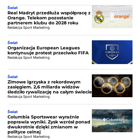
Świat
Real Madryt przedłuża współpracę z
Orange. Telekom pozostanie
partnerem klubu do 2028 roku
Redakcja Sport Marketing
Świat
Organizacja European Leagues
kontynuuje protest przeciwko FIFA
Redakcja Sport Marketing
Świat
Zimowe igrzyska z rekordowym
zasięgiem. 2,6 miliarda widzów
śledziło rywalizację na całym świecie
Redakcja Sport Marketing
Świat
Columbia Sportswear wyraźnie
poprawia wyniki. Zysk wzrósł ponad
dwukrotnie dzięki zmianom w
polityce celnej
Redakcja Sport Marketing