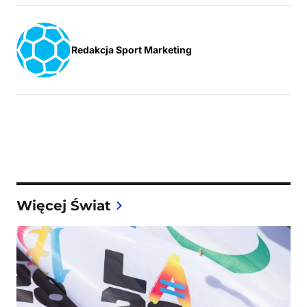
Redakcja Sport Marketing
Więcej Świat