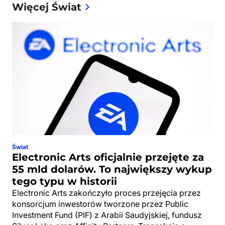
Więcej Świat
Świat
Electronic Arts oficjalnie przejęte za
55 mld dolarów. To największy wykup
tego typu w historii
Electronic Arts zakończyło proces przejęcia przez
konsorcjum inwestorów tworzone przez Public
Investment Fund (PIF) z Arabii Saudyjskiej, fundusz