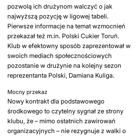
pozwolą ich drużynom walczyć o jak
najwyższą pozycję w ligowej tabeli.
Pierwsze informacje na temat wzmocnień
przekazał też m.in. Polski Cukier Toruń.
Klub w efektowny sposób zaprezentował w
swoich mediach społecznościowych
pozostanie w drużynie na kolejny sezon
reprezentanta Polski, Damiana Kuliga.
Mocny przekaz
Nowy kontrakt dla podstawowego
środkowego to czytelny sygnał ze strony
klubu, że – mimo ostatnich zawirowań
organizacyjnych – nie rezygnuje z walki o