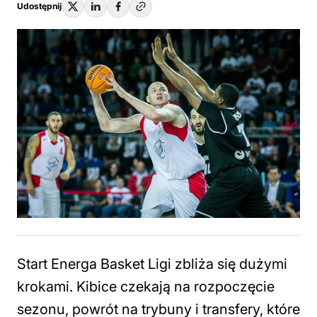
Udostępnij
Start Energa Basket Ligi zbliża się dużymi
krokami. Kibice czekają na rozpoczęcie
sezonu, powrót na trybuny i transfery, które