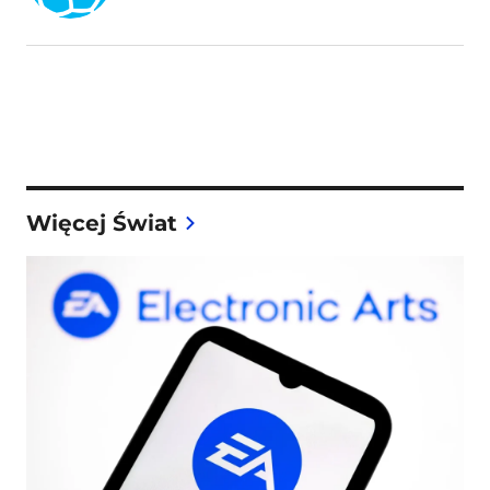
Więcej Świat