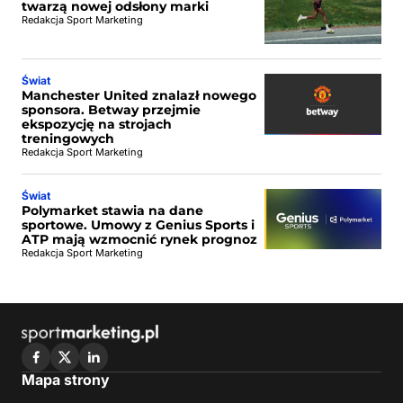
twarzą nowej odsłony marki
Redakcja Sport Marketing
Świat
Manchester United znalazł nowego
sponsora. Betway przejmie
ekspozycję na strojach
treningowych
Redakcja Sport Marketing
Świat
Polymarket stawia na dane
sportowe. Umowy z Genius Sports i
ATP mają wzmocnić rynek prognoz
Redakcja Sport Marketing
Mapa strony