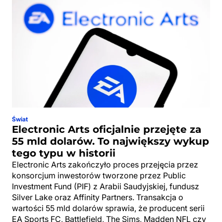
Świat
Electronic Arts oficjalnie przejęte za
55 mld dolarów. To największy wykup
tego typu w historii
Electronic Arts zakończyło proces przejęcia przez
konsorcjum inwestorów tworzone przez Public
Investment Fund (PIF) z Arabii Saudyjskiej, fundusz
Silver Lake oraz Affinity Partners. Transakcja o
wartości 55 mld dolarów sprawia, że producent serii
EA Sports FC, Battlefield, The Sims, Madden NFL czy