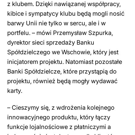
z klubem. Dzięki nawiązanej współpracy,
kibice i sympatycy klubu będą mogli nosić
barwy Unii nie tylko w sercu, ale i w
portfelu. – mówi Przemysław Szpurka,
dyrektor sieci sprzedaży Banku
Spółdzielczego we Wschowie, który jest
inicjatorem projektu. Natomiast pozostałe
Banki Spółdzielcze, które przystąpią do
projektu, również będą mogły wydawać
karty.
– Cieszymy się, z wdrożenia kolejnego
innowacyjnego produktu, który łączy
funkcje lojalnościowe z płatniczymi a