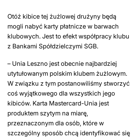
Otóż kibice tej żużlowej drużyny będą
mogli nabyć karty płatnicze w barwach
klubowych. Jest to efekt współpracy klubu
z Bankami Spółdzielczymi SGB.
– Unia Leszno jest obecnie najbardziej
utytułowanym polskim klubem żużlowym.
W związku z tym postanowiliśmy stworzyć
coś wyjątkowego dla wszystkich jego
kibiców. Karta Mastercard-Unia jest
produktem szytym na miarę,
przeznaczonym dla osób, które w
szczególny sposób chcą identyfikować się