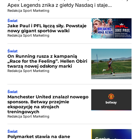
Apex Legends znika z giełdy Nasdaq i staje…
Redakcja Sport Marketing
Świat
Jake Paul i PFL łączą siły. Powstaje
nowy gigant sportów walki
Redakcja Sport Marketing
Świat
On Running rusza z kampanią
„Race for the Feeling”. Hellen Obiri
twarzą nowej odsłony marki
Redakcja Sport Marketing
Świat
Manchester United znalazł nowego
sponsora. Betway przejmie
ekspozycję na strojach
treningowych
Redakcja Sport Marketing
Świat
Polymarket stawia na dane