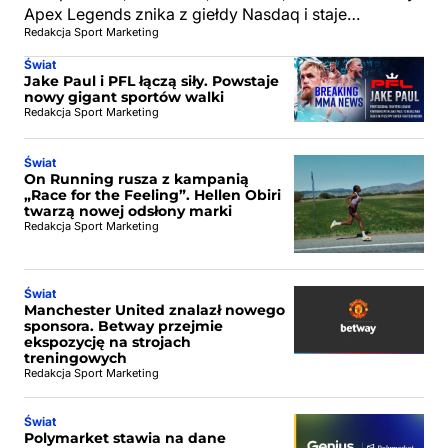
Apex Legends znika z giełdy Nasdaq i staje…
Redakcja Sport Marketing
Świat
Jake Paul i PFL łączą siły. Powstaje
nowy gigant sportów walki
Redakcja Sport Marketing
Świat
On Running rusza z kampanią
„Race for the Feeling”. Hellen Obiri
twarzą nowej odsłony marki
Redakcja Sport Marketing
Świat
Manchester United znalazł nowego
sponsora. Betway przejmie
ekspozycję na strojach
treningowych
Redakcja Sport Marketing
Świat
Polymarket stawia na dane