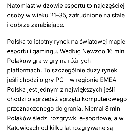
Natomiast widzowie esportu to najczęściej
osoby w wieku 21–35, zatrudnione na stałe
i dobrze zarabiające.
Polska to istotny rynek na światowej mapie
esportu i gamingu. Według Newzoo 16 mln
Polaków gra w gry na różnych
platformach. To szczególnie duży rynek
jeśli chodzi o gry PC – w regionie EMEA
Polska jest jednym z największych jeśli
chodzi o sprzedaż sprzętu komputerowego
przeznaczonego do grania. Niemal 3 mln
Polaków śledzi rozgrywki e-sportowe, a w
Katowicach od kilku lat rozgrywane są