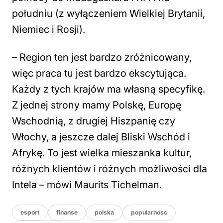
południu (z wyłączeniem Wielkiej Brytanii,
Niemiec i Rosji).
– Region ten jest bardzo zróżnicowany,
więc praca tu jest bardzo ekscytująca.
Każdy z tych krajów ma własną specyfikę.
Z jednej strony mamy Polskę, Europę
Wschodnią, z drugiej Hiszpanię czy
Włochy, a jeszcze dalej Bliski Wschód i
Afrykę. To jest wielka mieszanka kultur,
różnych klientów i różnych możliwości dla
Intela – mówi Maurits Tichelman.
esport
finanse
polska
popularnosc