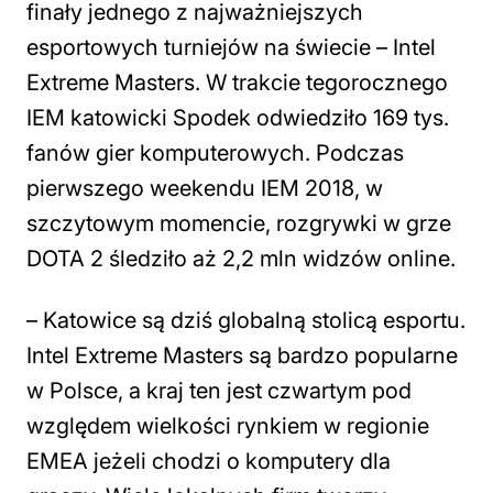
finały jednego z najważniejszych
esportowych turniejów na świecie – Intel
Extreme Masters. W trakcie tegorocznego
IEM katowicki Spodek odwiedziło 169 tys.
fanów gier komputerowych. Podczas
pierwszego weekendu IEM 2018, w
szczytowym momencie, rozgrywki w grze
DOTA 2 śledziło aż 2,2 mln widzów online.
– Katowice są dziś globalną stolicą esportu.
Intel Extreme Masters są bardzo popularne
w Polsce, a kraj ten jest czwartym pod
względem wielkości rynkiem w regionie
EMEA jeżeli chodzi o komputery dla