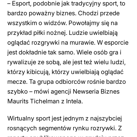
– Esport, podobnie jak tradycyjny sport, to
bardzo poważny biznes. Chodzi przede
wszystkim o widzów. Powołajmy się na
przykład piłki nożnej. Ludzie uwielbiają
oglądać rozgrywki na murawie. W esporcie
jest dokładnie tak samo. Wiele osób gra i
rywalizuje ze sobą, ale jest też wielu ludzi,
którzy kibicują, którzy uwielbiają oglądać
mecze. Ta grupa odbiorców rośnie bardzo
szybko – mówi agencji Newseria Biznes
Maurits Tichelman z Intela.
Wirtualny sport jest jednym z najszybciej
rosnących segmentów rynku rozrywki. Z