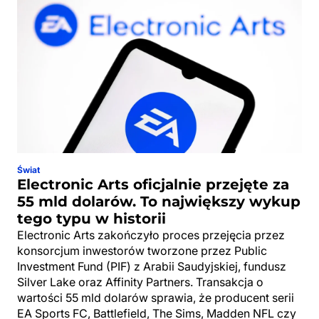
Świat
Electronic Arts oficjalnie przejęte za
55 mld dolarów. To największy wykup
tego typu w historii
Electronic Arts zakończyło proces przejęcia przez
konsorcjum inwestorów tworzone przez Public
Investment Fund (PIF) z Arabii Saudyjskiej, fundusz
Silver Lake oraz Affinity Partners. Transakcja o
wartości 55 mld dolarów sprawia, że producent serii
EA Sports FC, Battlefield, The Sims, Madden NFL czy