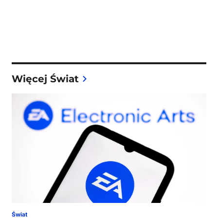
Więcej Świat
Świat