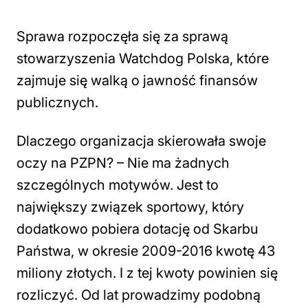
Sprawa rozpoczęła się za sprawą
stowarzyszenia Watchdog Polska, które
zajmuje się walką o jawność finansów
publicznych.
Dlaczego organizacja skierowała swoje
oczy na PZPN? – Nie ma żadnych
szczególnych motywów. Jest to
największy związek sportowy, który
dodatkowo pobiera dotację od Skarbu
Państwa, w okresie 2009-2016 kwotę 43
miliony złotych. I z tej kwoty powinien się
rozliczyć. Od lat prowadzimy podobną