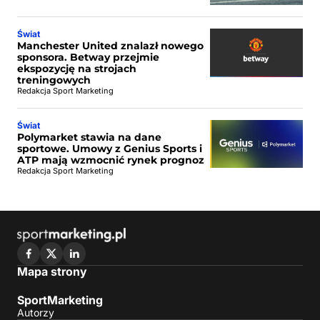
Świat
Manchester United znalazł nowego
sponsora. Betway przejmie
ekspozycję na strojach
treningowych
Redakcja Sport Marketing
Świat
Polymarket stawia na dane
sportowe. Umowy z Genius Sports i
ATP mają wzmocnić rynek prognoz
Redakcja Sport Marketing
Mapa strony
SportMarketing
Autorzy