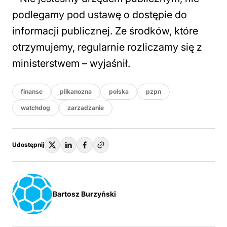
podlegamy pod ustawę o dostępie do
informacji publicznej. Ze środków, które
otrzymujemy, regularnie rozliczamy się z
ministerstwem – wyjaśnił.
finanse
pilkanozna
polska
pzpn
watchdog
zarzadzanie
Udostępnij
Bartosz Burzyński