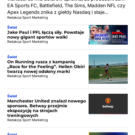
EA Sports FC, Battlefield, The Sims, Madden NFL czy
Apex Legends znika z giełdy Nasdaq i staje…
Redakcja Sport Marketing
Świat
Jake Paul i PFL łączą siły. Powstaje
nowy gigant sportów walki
Redakcja Sport Marketing
Świat
On Running rusza z kampanią
„Race for the Feeling”. Hellen Obiri
twarzą nowej odsłony marki
Redakcja Sport Marketing
Świat
Manchester United znalazł nowego
sponsora. Betway przejmie
ekspozycję na strojach
treningowych
Redakcja Sport Marketing
Świat