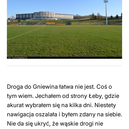
Droga do Gniewina łatwa nie jest. Coś o
tym wiem. Jechałem od strony Łeby, gdzie
akurat wybrałem się na kilka dni. Niestety
nawigacja oszalała i byłem zdany na siebie.
Nie da się ukryć, że wąskie drogi nie