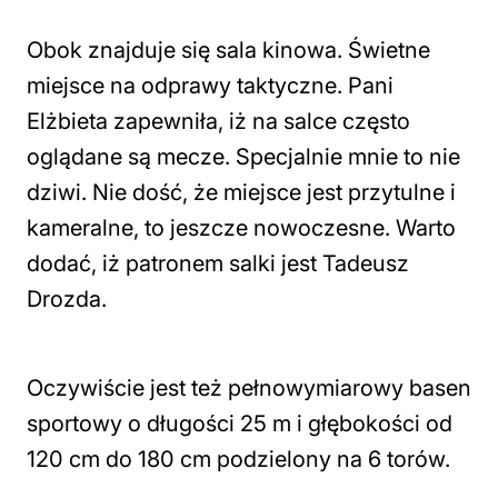
Obok znajduje się sala kinowa. Świetne
miejsce na odprawy taktyczne. Pani
Elżbieta zapewniła, iż na salce często
oglądane są mecze. Specjalnie mnie to nie
dziwi. Nie dość, że miejsce jest przytulne i
kameralne, to jeszcze nowoczesne. Warto
dodać, iż patronem salki jest Tadeusz
Drozda.
Oczywiście jest też pełnowymiarowy basen
sportowy o długości 25 m i głębokości od
120 cm do 180 cm podzielony na 6 torów.