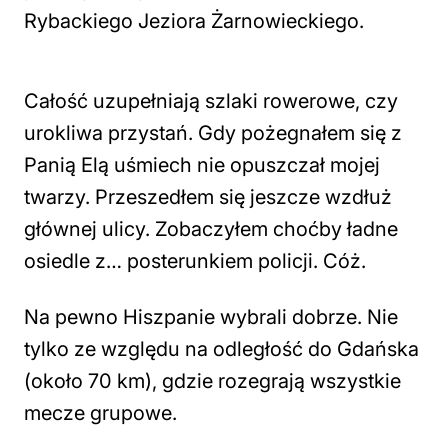
Rybackiego Jeziora Żarnowieckiego.
Całość uzupełniają szlaki rowerowe, czy
urokliwa przystań. Gdy pożegnałem się z
Panią Elą uśmiech nie opuszczał mojej
twarzy. Przeszedłem się jeszcze wzdłuż
głównej ulicy. Zobaczyłem choćby ładne
osiedle z… posterunkiem policji. Cóż.
Na pewno Hiszpanie wybrali dobrze. Nie
tylko ze względu na odległość do Gdańska
(około 70 km), gdzie rozegrają wszystkie
mecze grupowe.