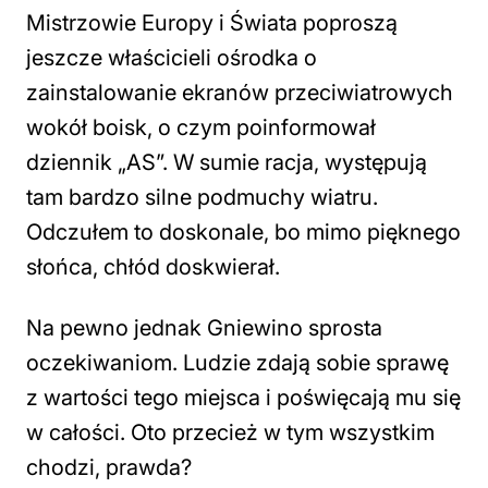
Mistrzowie Europy i Świata poproszą
jeszcze właścicieli ośrodka o
zainstalowanie ekranów przeciwiatrowych
wokół boisk, o czym poinformował
dziennik „AS”. W sumie racja, występują
tam bardzo silne podmuchy wiatru.
Odczułem to doskonale, bo mimo pięknego
słońca, chłód doskwierał.
Na pewno jednak Gniewino sprosta
oczekiwaniom. Ludzie zdają sobie sprawę
z wartości tego miejsca i poświęcają mu się
w całości. Oto przecież w tym wszystkim
chodzi, prawda?