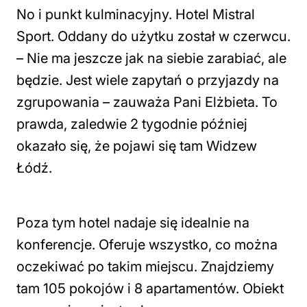
No i punkt kulminacyjny. Hotel Mistral
Sport. Oddany do użytku został w czerwcu.
– Nie ma jeszcze jak na siebie zarabiać, ale
będzie. Jest wiele zapytań o przyjazdy na
zgrupowania – zauważa Pani Elżbieta. To
prawda, zaledwie 2 tygodnie później
okazało się, że pojawi się tam Widzew
Łódź.
Poza tym hotel nadaje się idealnie na
konferencje. Oferuje wszystko, co można
oczekiwać po takim miejscu. Znajdziemy
tam 105 pokojów i 8 apartamentów. Obiekt