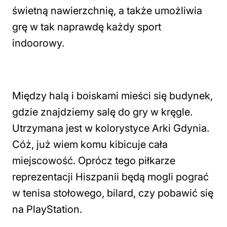
świetną nawierzchnię, a także umożliwia
grę w tak naprawdę każdy sport
indoorowy.
Między halą i boiskami mieści się budynek,
gdzie znajdziemy salę do gry w kręgle.
Utrzymana jest w kolorystyce Arki Gdynia.
Cóż, już wiem komu kibicuje cała
miejscowość. Oprócz tego piłkarze
reprezentacji Hiszpanii będą mogli pograć
w tenisa stołowego, bilard, czy pobawić się
na PlayStation.