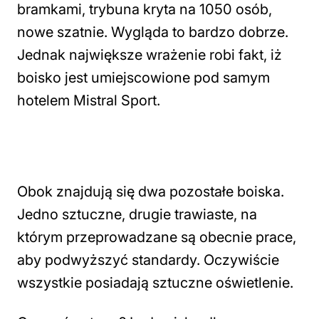
bramkami, trybuna kryta na 1050 osób,
nowe szatnie. Wygląda to bardzo dobrze.
Jednak największe wrażenie robi fakt, iż
boisko jest umiejscowione pod samym
hotelem Mistral Sport.
Obok znajdują się dwa pozostałe boiska.
Jedno sztuczne, drugie trawiaste, na
którym przeprowadzane są obecnie prace,
aby podwyższyć standardy. Oczywiście
wszystkie posiadają sztuczne oświetlenie.