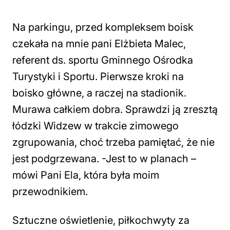
Na parkingu, przed kompleksem boisk
czekała na mnie pani Elżbieta Malec,
referent ds. sportu Gminnego Ośrodka
Turystyki i Sportu. Pierwsze kroki na
boisko główne, a raczej na stadionik.
Murawa całkiem dobra. Sprawdzi ją zresztą
łódzki Widzew w trakcie zimowego
zgrupowania, choć trzeba pamiętać, że nie
jest podgrzewana. -Jest to w planach –
mówi Pani Ela, która była moim
przewodnikiem.
Sztuczne oświetlenie, piłkochwyty za