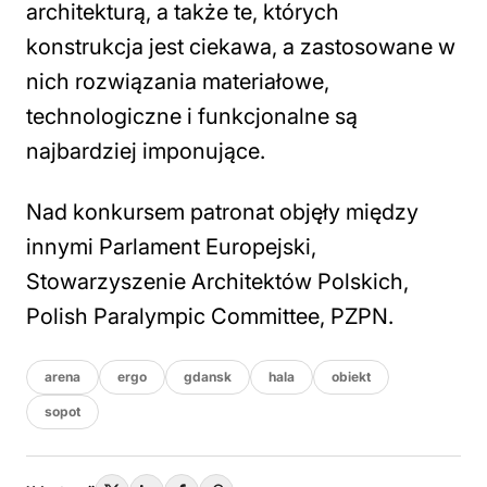
architekturą, a także te, których
konstrukcja jest ciekawa, a zastosowane w
nich rozwiązania materiałowe,
technologiczne i funkcjonalne są
najbardziej imponujące.
Nad konkursem patronat objęły między
innymi Parlament Europejski,
Stowarzyszenie Architektów Polskich,
Polish Paralympic Committee, PZPN.
arena
ergo
gdansk
hala
obiekt
sopot