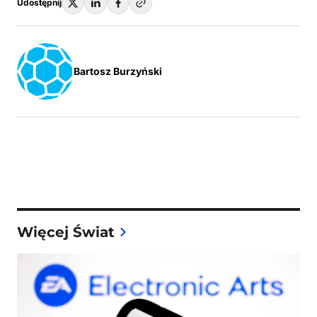
Udostępnij
Bartosz Burzyński
Więcej Świat