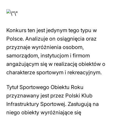
Konkurs ten jest jedynym tego typu w
Polsce. Analizuje on osiągnięcia oraz
przyznaje wyróżnienia osobom,
samorządom, instytucjom i firmom
angażującym się w realizację obiektów o
charakterze sportowym i rekreacyjnym.
Tytuł Sportowego Obiektu Roku
przyznawany jest przez Polski Klub
Infrastruktury Sportowej. Zasługują na
niego obiekty wyróżniające się