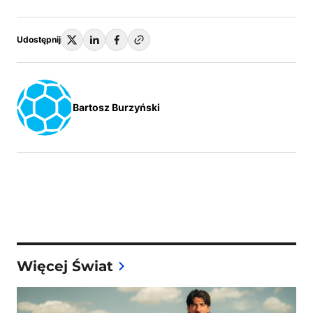
Udostępnij
Bartosz Burzyński
Więcej Świat