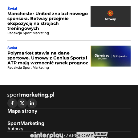
Świat
Manchester United znalazł nowego
sponsora. Betway przejmie
ekspozycję na strojach
treningowych
Redakcja Sport Marketing
Świat
Polymarket stawia na dane
sportowe. Umowy z Genius Sports i
ATP mają wzmocnić rynek prognoz
Redakcja Sport Marketing
Mapa strony
SportMarketing
Autorzy