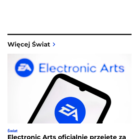
Więcej Świat
Świat
Electronic Arts oficjalnie przejęte za