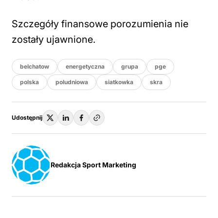
Szczegóły finansowe porozumienia nie
zostały ujawnione.
belchatow
energetyczna
grupa
pge
polska
poludniowa
siatkowka
skra
Udostępnij
Redakcja Sport Marketing