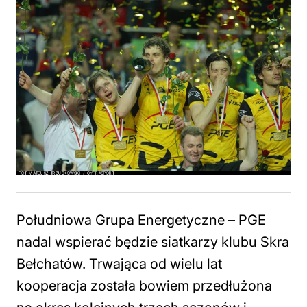
Południowa Grupa Energetyczne – PGE
nadal wspierać będzie siatkarzy klubu Skra
Bełchatów. Trwająca od wielu lat
kooperacja została bowiem przedłużona