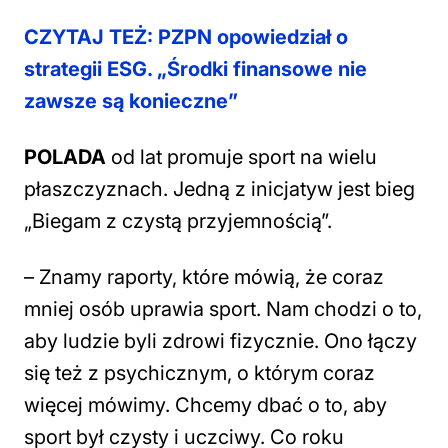
CZYTAJ TEŻ: PZPN opowiedział o
strategii ESG. „Środki finansowe nie
zawsze są konieczne”
POLADA
od lat promuje sport na wielu
płaszczyznach. Jedną z inicjatyw jest bieg
„Biegam z czystą przyjemnością”.
–
Znamy raporty, które mówią, że coraz
mniej osób uprawia sport. Nam chodzi o to,
aby ludzie byli zdrowi fizycznie. Ono łączy
się też z psychicznym, o którym coraz
więcej mówimy. Chcemy dbać o to, aby
sport był czysty i uczciwy. Co roku