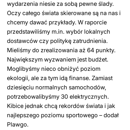
wydarzenia niesie za sobą pewne ślady.
Oczy całego świata skierowane są na nas i
chcemy dawać przykłady. W raporcie
przedstawiliśmy m.in. wybór lokalnych
dostawców czy politykę zatrudnienia.
Mieliśmy do zrealizowania aż 64 punkty.
Największym wyzwaniem jest budżet.
Moglibyśmy nieco obniżyć poziom
ekologii, ale za tym idą finanse. Zamiast
dziesięciu normalnych samochodów,
potrzebowalibyśmy 30 elektrycznych.
Kibice jednak chcą rekordów świata i jak
najlepszego poziomu sportowego
– dodał
Plawgo.