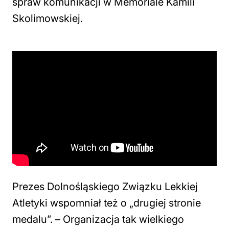
spraw komunikacji w Memoriale Kamili
Skolimowskiej.
Prezes Dolnośląskiego Związku Lekkiej
Atletyki wspomniał też o „drugiej stronie
medalu”. –
Organizacja tak wielkiego