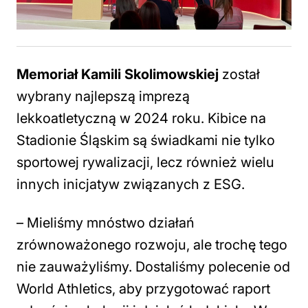
Memoriał Kamili Skolimowskiej
został
wybrany najlepszą imprezą
lekkoatletyczną w 2024 roku. Kibice na
Stadionie Śląskim są świadkami nie tylko
sportowej rywalizacji, lecz również wielu
innych inicjatyw związanych z ESG.
–
Mieliśmy mnóstwo działań
zrównoważonego rozwoju, ale trochę tego
nie zauważyliśmy. Dostaliśmy polecenie od
World Athletics, aby przygotować raport