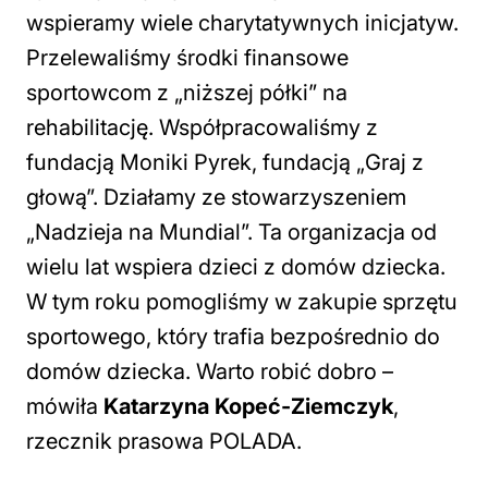
wspieramy wiele charytatywnych inicjatyw.
Przelewaliśmy środki finansowe
sportowcom z „niższej półki” na
rehabilitację. Współpracowaliśmy z
fundacją Moniki Pyrek, fundacją „Graj z
głową”. Działamy ze stowarzyszeniem
„Nadzieja na Mundial”. Ta organizacja od
wielu lat wspiera dzieci z domów dziecka.
W tym roku pomogliśmy w zakupie sprzętu
sportowego, który trafia bezpośrednio do
domów dziecka. Warto robić dobro
–
mówiła
Katarzyna Kopeć-Ziemczyk
,
rzecznik prasowa POLADA.