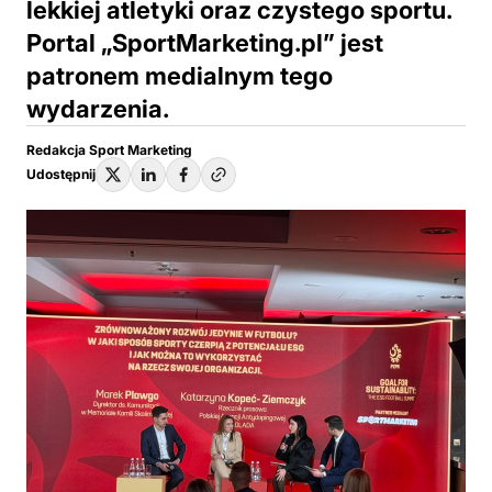
lekkiej atletyki oraz czystego sportu.
Portal „SportMarketing.pl” jest
patronem medialnym tego
wydarzenia.
Redakcja Sport Marketing
Udostępnij