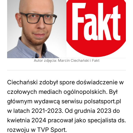
Autor zdjęcia: Marcin Ciechański i Fakt
Ciechański zdobył spore doświadczenie w
czołowych mediach ogólnopolskich. Był
głównym wydawcą serwisu polsatsport.pl
w latach 2021-2023. Od grudnia 2023 do
kwietnia 2024 pracował jako specjalista ds.
rozwoju w TVP Sport.