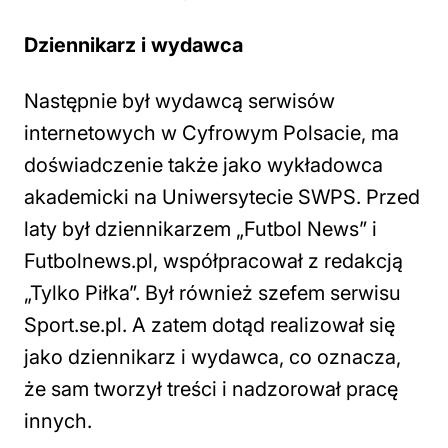
Dziennikarz i wydawca
Następnie był wydawcą serwisów
internetowych w Cyfrowym Polsacie, ma
doświadczenie także jako wykładowca
akademicki na Uniwersytecie SWPS. Przed
laty był dziennikarzem „Futbol News” i
Futbolnews.pl, współpracował z redakcją
„Tylko Piłka”. Był również szefem serwisu
Sport.se.pl. A zatem dotąd realizował się
jako dziennikarz i wydawca, co oznacza,
że sam tworzył treści i nadzorował pracę
innych.