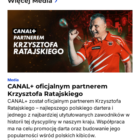
Więcej Media
Media
CANAL+ oficjalnym partnerem
Krzysztofa Ratajskiego
CANAL+ został oficjalnym partnerem Krzysztofa
Ratajskiego – najlepszego polskiego dartera i
jednego z najbardziej utytułowanych zawodników w
historii tej dyscypliny w naszym kraju. Współpraca
ma na celu promocję darta oraz budowanie jego
popularności wśród polskich kibiców.