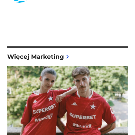
Więcej Marketing