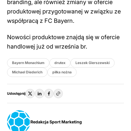
branding, ale również zmiany w ofercie
produktowej przygotowanej w związku ze
współpracą z FC Bayern.
Nowości produktowe znajdą się w ofercie
handlowej już od września br.
Bayern Monachium
drutex
Leszek Gierszewski
Michael Diederich
piłka nożna
Udostępnij
Redakcja Sport Marketing