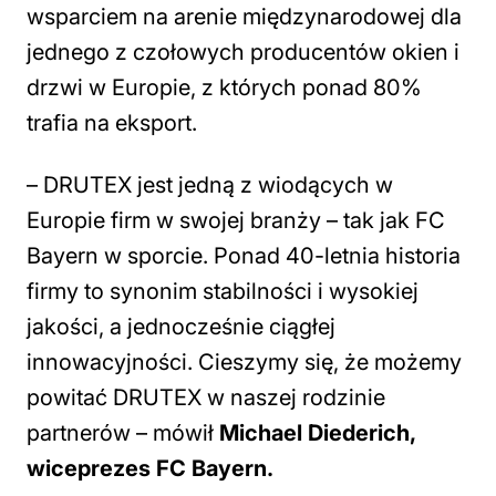
wsparciem na arenie międzynarodowej dla
jednego z czołowych producentów okien i
drzwi w Europie, z których ponad 80%
trafia na eksport.
–
DRUTEX jest jedną z wiodących w
Europie firm w swojej branży – tak jak FC
Bayern w sporcie. Ponad 40-letnia historia
firmy to synonim stabilności i wysokiej
jakości, a jednocześnie ciągłej
innowacyjności. Cieszymy się, że możemy
powitać DRUTEX w naszej rodzinie
partnerów
– mówił
Michael Diederich,
wiceprezes FC Bayern.