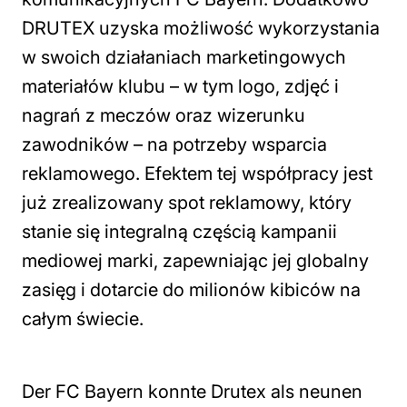
DRUTEX uzyska możliwość wykorzystania
w swoich działaniach marketingowych
materiałów klubu – w tym logo, zdjęć i
nagrań z meczów oraz wizerunku
zawodników – na potrzeby wsparcia
reklamowego. Efektem tej współpracy jest
już zrealizowany spot reklamowy, który
stanie się integralną częścią kampanii
mediowej marki, zapewniając jej globalny
zasięg i dotarcie do milionów kibiców na
całym świecie.
Der FC Bayern konnte Drutex als neunen