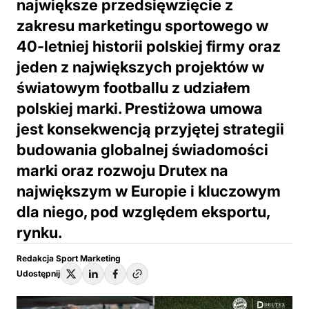
największe przedsięwzięcie z
zakresu marketingu sportowego w
40-letniej historii polskiej firmy oraz
jeden z największych projektów w
światowym footballu z udziałem
polskiej marki. Prestiżowa umowa
jest konsekwencją przyjętej strategii
budowania globalnej świadomości
marki oraz rozwoju Drutex na
największym w Europie i kluczowym
dla niego, pod względem eksportu,
rynku.
Redakcja Sport Marketing
Udostępnij