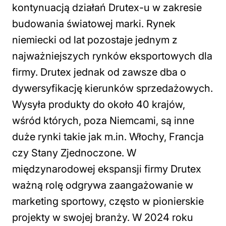
kontynuacją działań Drutex-u w zakresie
budowania światowej marki. Rynek
niemiecki od lat pozostaje jednym z
najważniejszych rynków eksportowych dla
firmy. Drutex jednak od zawsze dba o
dywersyfikację kierunków sprzedażowych.
Wysyła produkty do około 40 krajów,
wśród których, poza Niemcami, są inne
duże rynki takie jak m.in. Włochy, Francja
czy Stany Zjednoczone. W
międzynarodowej ekspansji firmy Drutex
ważną rolę odgrywa zaangażowanie w
marketing sportowy, często w pionierskie
projekty w swojej branży. W 2024 roku