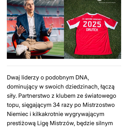
Dwaj liderzy o podobnym DNA,
dominujący w swoich dziedzinach, łączą
siły. Partnerstwo z klubem ze światowego
topu, sięgającym 34 razy po Mistrzostwo
Niemiec i kilkakrotnie wygrywającym
prestiżową Ligę Mistrzów, będzie silnym