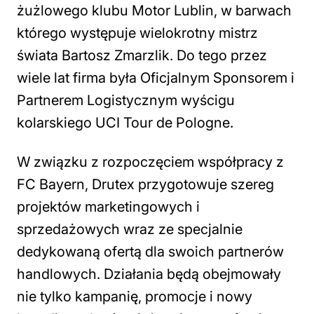
żużlowego klubu Motor Lublin, w barwach
którego występuje wielokrotny mistrz
świata Bartosz Zmarzlik. Do tego przez
wiele lat firma była Oficjalnym Sponsorem i
Partnerem Logistycznym wyścigu
kolarskiego UCI Tour de Pologne.
W związku z rozpoczęciem współpracy z
FC Bayern, Drutex przygotowuje szereg
projektów marketingowych i
sprzedażowych wraz ze specjalnie
dedykowaną ofertą dla swoich partnerów
handlowych. Działania będą obejmowały
nie tylko kampanię, promocje i nowy