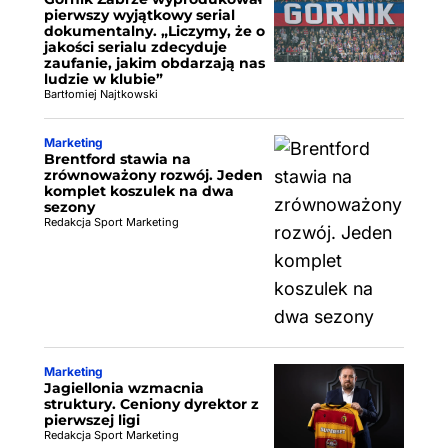
pierwszy wyjątkowy serial
dokumentalny. „Liczymy, że o
jakości serialu zdecyduje
zaufanie, jakim obdarzają nas
ludzie w klubie”
Bartłomiej Najtkowski
Marketing
Brentford stawia na
zrównoważony rozwój. Jeden
komplet koszulek na dwa
sezony
Redakcja Sport Marketing
Marketing
Jagiellonia wzmacnia
struktury. Ceniony dyrektor z
pierwszej ligi
Redakcja Sport Marketing