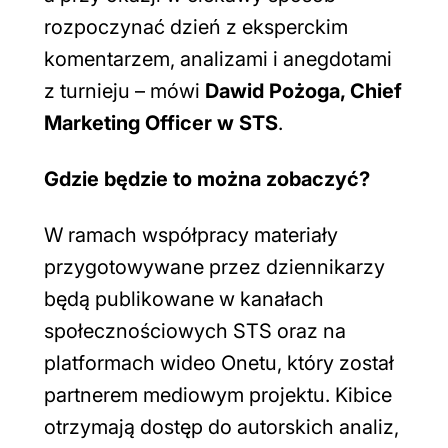
rozpoczynać dzień z eksperckim
komentarzem, analizami i anegdotami
z turnieju
– mówi
Dawid Pożoga, Chief
Marketing Officer w STS
.
Gdzie będzie to można zobaczyć?
W ramach współpracy materiały
przygotowywane przez dziennikarzy
będą publikowane w kanałach
społecznościowych STS oraz na
platformach wideo Onetu, który został
partnerem mediowym projektu. Kibice
otrzymają dostęp do autorskich analiz,