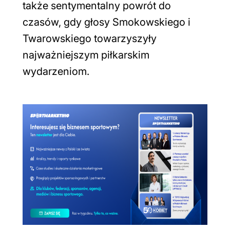
także sentymentalny powrót do
czasów, gdy głosy Smokowskiego i
Twarowskiego towarzyszyły
najważniejszym piłkarskim
wydarzeniom.