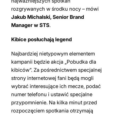
najważniejszych spotkań
rozgrywanych w środku nocy
– mówi
Jakub Michalski, Senior Brand
Manager w STS
.
Kibice posłuchają legend
Najbardziej nietypowym elementem
kampanii będzie akcja „Pobudka dla
kibiców”. Za pośrednictwem specjalnej
strony internetowej fani będą mogli
wybrać interesujące ich mecze, podać
numer telefonu i ustawić specjalne
przypomnienie. Na kilka minut przed
rozpoczęciem spotkania otrzymają