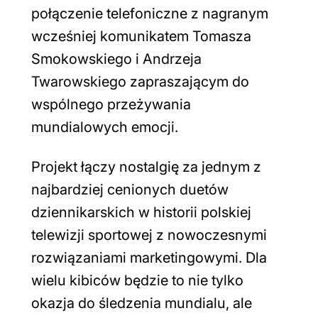
połączenie telefoniczne z nagranym
wcześniej komunikatem Tomasza
Smokowskiego i Andrzeja
Twarowskiego zapraszającym do
wspólnego przeżywania
mundialowych emocji.
Projekt łączy nostalgię za jednym z
najbardziej cenionych duetów
dziennikarskich w historii polskiej
telewizji sportowej z nowoczesnymi
rozwiązaniami marketingowymi. Dla
wielu kibiców będzie to nie tylko
okazja do śledzenia mundialu, ale