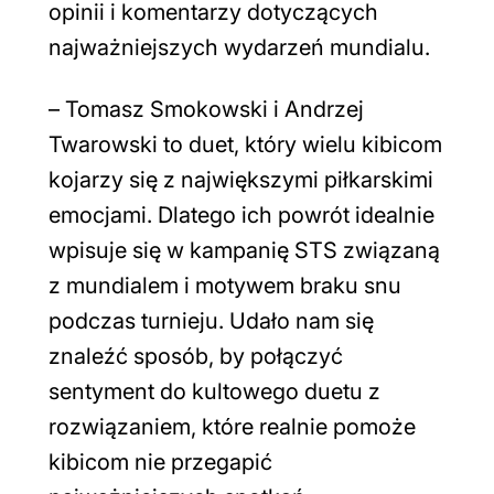
opinii i komentarzy dotyczących
najważniejszych wydarzeń mundialu.
–
Tomasz Smokowski i Andrzej
Twarowski to duet, który wielu kibicom
kojarzy się z największymi piłkarskimi
emocjami. Dlatego ich powrót idealnie
wpisuje się w kampanię STS związaną
z mundialem i motywem braku snu
podczas turnieju. Udało nam się
znaleźć sposób, by połączyć
sentyment do kultowego duetu z
rozwiązaniem, które realnie pomoże
kibicom nie przegapić