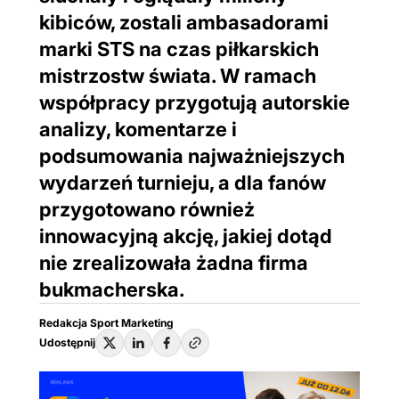
kibiców, zostali ambasadorami
marki STS na czas piłkarskich
mistrzostw świata. W ramach
współpracy przygotują autorskie
analizy, komentarze i
podsumowania najważniejszych
wydarzeń turnieju, a dla fanów
przygotowano również
innowacyjną akcję, jakiej dotąd
nie zrealizowała żadna firma
bukmacherska.
Redakcja Sport Marketing
Udostępnij