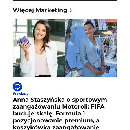
Więcej Marketing
Wywiady
Anna Staszyńska o sportowym
zaangażowaniu Motoroli: FIFA
buduje skalę, Formuła 1
pozycjonowanie premium, a
koszykówka zaangażowanie