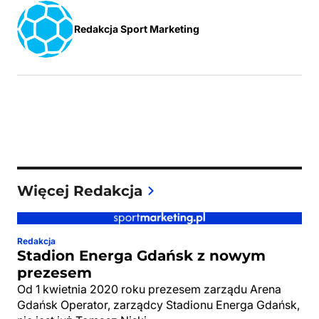
Redakcja Sport Marketing
Więcej Redakcja
Redakcja
Stadion Energa Gdańsk z nowym
prezesem
Od 1 kwietnia 2020 roku prezesem zarządu Arena
Gdańsk Operator, zarządcy Stadionu Energa Gdańsk,