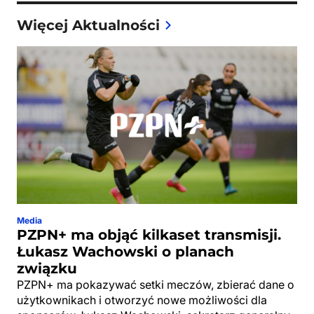
Więcej Aktualności
Media
PZPN+ ma objąć kilkaset transmisji.
Łukasz Wachowski o planach
związku
PZPN+ ma pokazywać setki meczów, zbierać dane o
użytkownikach i otworzyć nowe możliwości dla