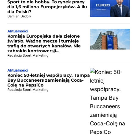
Sport to nie hobby. To rynek pracy
dla 1,6 miliona Europejczyków. A ilu
dla Polski?
Damian Drobik
Aktualności
Komisja Europejska dała zielone
światło. Ważne mecze i turnieje
trafią do otwartych kanałów. Nie
zabrakło kontrowersji…
Redakcja Sport Marketing
Aktualności
Koniec 50-letniej współpracy. Tampa
Bay Buccaneers zamieniają Coca-
Colę na PepsiCo
Redakcja Sport Marketing