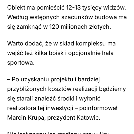
Obiekt ma pomieścić 12-13 tysięcy widzów.
Według wstępnych szacunków budowa ma
się zamknąć w 120 milionach złotych.
Warto dodać, że w skład kompleksu ma
wejść też kilka boisk i opcjonalnie hala
sportowa.
– Po uzyskaniu projektu i bardziej
przybliżonych kosztów realizacji będziemy
się starali znaleźć środki i wyłonić
realizatora tej inwestycji – poinformował
Marcin Krupa, prezydent Katowic.