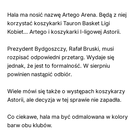
Hala ma nosić nazwę Artego Arena. Będą z niej
korzystać koszykarki Tauron Basket Ligi
Kobiet… Artego i koszykarki I-ligowej Astorii.
Prezydent Bydgoszczy, Rafał Bruski, musi
rozpisać odpowiedni przetarg. Wydaje się
jednak, że jest to formalność. W sierpniu
powinien nastąpić odbiór.
Wiele mówi się także o występach koszykarzy
Astorii, ale decyzja w tej sprawie nie zapadła.
Co ciekawe, hala ma być odmalowana w kolory
barw obu klubów.