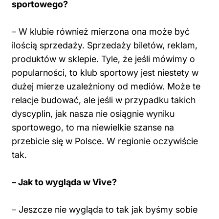
sportowego?
– W klubie również mierzona ona może być
ilością sprzedaży. Sprzedaży biletów, reklam,
produktów w sklepie. Tyle, że jeśli mówimy o
popularności, to klub sportowy jest niestety w
dużej mierze uzależniony od mediów. Może te
relacje budować, ale jeśli w przypadku takich
dyscyplin, jak nasza nie osiągnie wyniku
sportowego, to ma niewielkie szanse na
przebicie się w Polsce. W regionie oczywiście
tak.
– Jak to wygląda w Vive?
– Jeszcze nie wygląda to tak jak byśmy sobie