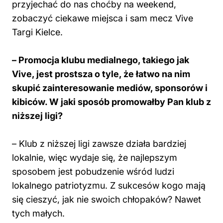
przyjechać do nas choćby na weekend,
zobaczyć ciekawe miejsca i sam mecz Vive
Targi Kielce.
– Promocja klubu medialnego, takiego jak
Vive, jest prostsza o tyle, że łatwo na nim
skupić zainteresowanie mediów, sponsorów i
kibiców. W jaki sposób promowałby Pan klub z
niższej ligi?
– Klub z niższej ligi zawsze działa bardziej
lokalnie, więc wydaje się, że najlepszym
sposobem jest pobudzenie wśród ludzi
lokalnego patriotyzmu. Z sukcesów kogo mają
się cieszyć, jak nie swoich chłopaków? Nawet
tych małych.