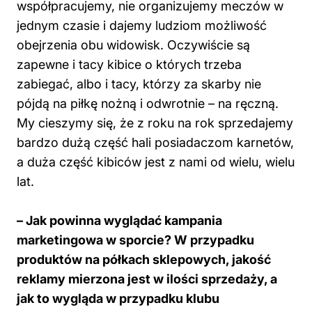
współpracujemy, nie organizujemy meczów w
jednym czasie i dajemy ludziom możliwość
obejrzenia obu widowisk. Oczywiście są
zapewne i tacy kibice o których trzeba
zabiegać, albo i tacy, którzy za skarby nie
pójdą na piłkę nożną i odwrotnie – na ręczną.
My cieszymy się, że z roku na rok sprzedajemy
bardzo dużą część hali posiadaczom karnetów,
a duża część kibiców jest z nami od wielu, wielu
lat.
– Jak powinna wyglądać kampania
marketingowa w sporcie? W przypadku
produktów na półkach sklepowych, jakość
reklamy mierzona jest w ilości sprzedaży, a
jak to wygląda w przypadku klubu