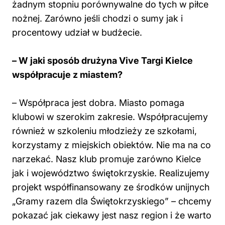
żadnym stopniu porównywalne do tych w piłce
nożnej. Zarówno jeśli chodzi o sumy jak i
procentowy udział w budżecie.
– W jaki sposób drużyna Vive Targi Kielce
współpracuje z miastem?
– Współpraca jest dobra. Miasto pomaga
klubowi w szerokim zakresie. Współpracujemy
również w szkoleniu młodzieży ze szkołami,
korzystamy z miejskich obiektów. Nie ma na co
narzekać. Nasz klub promuje zarówno Kielce
jak i województwo świętokrzyskie. Realizujemy
projekt współfinansowany ze środków unijnych
„Gramy razem dla Świętokrzyskiego” – chcemy
pokazać jak ciekawy jest nasz region i że warto