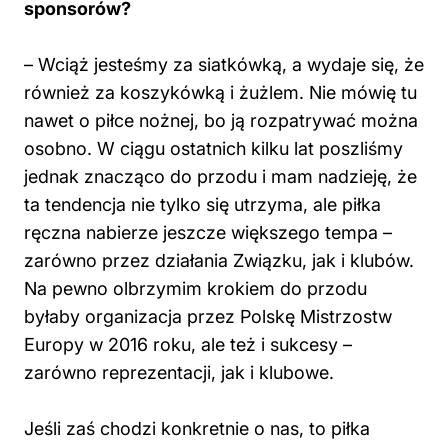
sponsorów?
– Wciąż jesteśmy za siatkówką, a wydaje się, że
również za koszykówką i żużlem. Nie mówię tu
nawet o piłce nożnej, bo ją rozpatrywać można
osobno. W ciągu ostatnich kilku lat poszliśmy
jednak znacząco do przodu i mam nadzieję, że
ta tendencja nie tylko się utrzyma, ale piłka
ręczna nabierze jeszcze większego tempa –
zarówno przez działania Związku, jak i klubów.
Na pewno olbrzymim krokiem do przodu
byłaby organizacja przez Polskę Mistrzostw
Europy w 2016 roku, ale też i sukcesy –
zarówno reprezentacji, jak i klubowe.
Jeśli zaś chodzi konkretnie o nas, to piłka