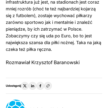
infrastruktura już jest, na stadionach jest coraz
mniej rozrób (choć te też najbardziej kojarzą
się z futbolem), zostaje wychować piłkarzy
zarówno sportowo jak i mentalnie i znaleźć
pieniądze, by ich zatrzymać w Polsce.
Zobaczymy czy się uda po Euro, bo to jest
największa szansa dla piłki nożnej. Taka na jaką
czeka też piłka ręczna.
Rozmawiał Krzysztof Baranowski
Udostępnij