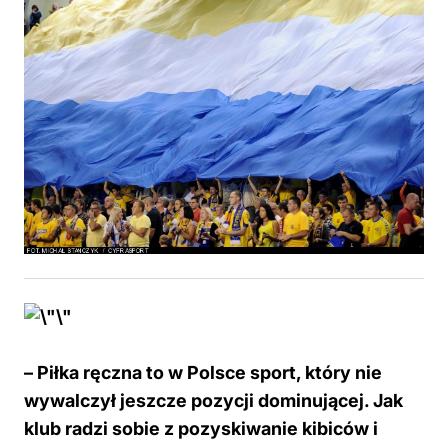
– Piłka ręczna to w Polsce sport, który nie
wywalczył jeszcze pozycji dominującej. Jak
klub radzi sobie z pozyskiwanie kibiców i