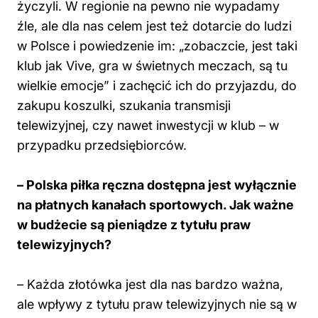
życzyli. W regionie na pewno nie wypadamy
źle, ale dla nas celem jest też dotarcie do ludzi
w Polsce i powiedzenie im: „zobaczcie, jest taki
klub jak Vive, gra w świetnych meczach, są tu
wielkie emocje” i zachęcić ich do przyjazdu, do
zakupu koszulki, szukania transmisji
telewizyjnej, czy nawet inwestycji w klub – w
przypadku przedsiębiorców.
– Polska piłka ręczna dostępna jest wyłącznie
na płatnych kanałach sportowych. Jak ważne
w budżecie są pieniądze z tytułu praw
telewizyjnych?
– Każda złotówka jest dla nas bardzo ważna,
ale wpływy z tytułu praw telewizyjnych nie są w