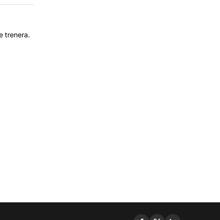
 trenera.