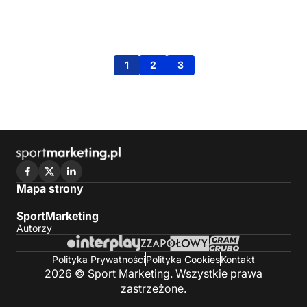
1
2
3
Mapa strony
SportMarketing
Autorzy
Polityka Prywatności
Polityka Cookies
Kontakt
2026 © Sport Marketing. Wszystkie prawa
zastrzeżone.