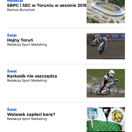
Redakcja
SBPC i SEC w Toruniu w sezonie 2015
Bartosz Burzyński
Świat
Hojny Toruń
Redakcja Sport Marketing
Świat
Karkosik nie oszczędza
Redakcja Sport Marketing
Świat
Walasek zapłaci karę?
Redakcja Sport Marketing