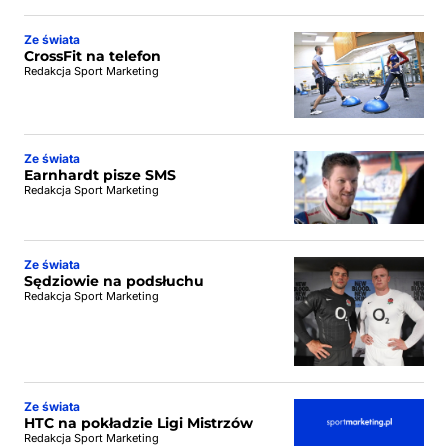
Ze świata
CrossFit na telefon
Redakcja Sport Marketing
Ze świata
Earnhardt pisze SMS
Redakcja Sport Marketing
Ze świata
Sędziowie na podsłuchu
Redakcja Sport Marketing
Ze świata
HTC na pokładzie Ligi Mistrzów
Redakcja Sport Marketing