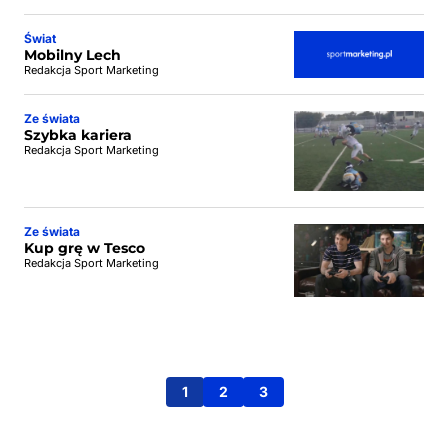
Świat
Mobilny Lech
Redakcja Sport Marketing
Ze świata
Szybka kariera
Redakcja Sport Marketing
Ze świata
Kup grę w Tesco
Redakcja Sport Marketing
1
2
3