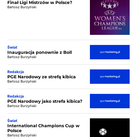
Finał Ligi Mistrzów w Polsce?
Bartosz Burzyński
Świat
Inauguracja ponownie z Boll
Bartosz Burzyński
Redakcja
PGE Narodowy ze strefą kibica
Bartosz Burzyński
Redakcja
PGE Narodowy jako strefa kibica?
Bartosz Burzyński
Świat
International Champions Cup w
Polsce
Bartosz Burzyński