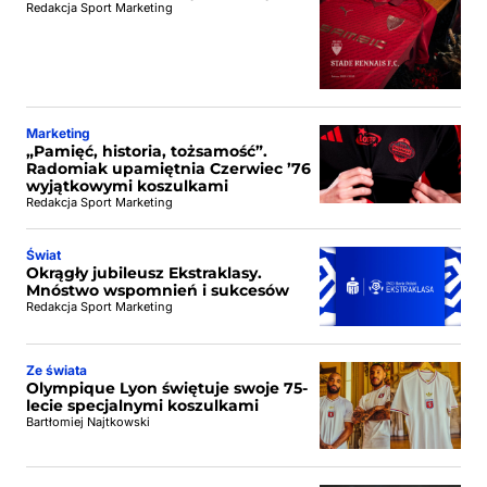
Redakcja Sport Marketing
Marketing
„Pamięć, historia, tożsamość”.
Radomiak upamiętnia Czerwiec ’76
wyjątkowymi koszulkami
Redakcja Sport Marketing
Świat
Okrągły jubileusz Ekstraklasy.
Mnóstwo wspomnień i sukcesów
Redakcja Sport Marketing
Ze świata
Olympique Lyon świętuje swoje 75-
lecie specjalnymi koszulkami
Bartłomiej Najtkowski