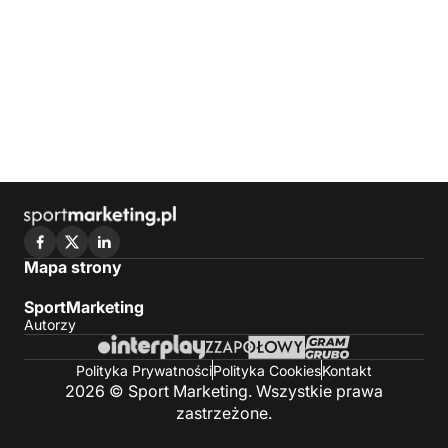
Mapa strony
SportMarketing
Autorzy
Polityka Prywatności
Polityka Cookies
Kontakt
2026 © Sport Marketing. Wszystkie prawa
zastrzeżone.