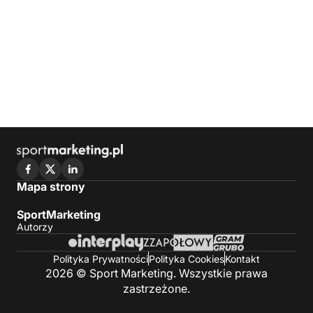
Mapa strony
SportMarketing
Autorzy
Polityka Prywatności
Polityka Cookies
Kontakt
2026 © Sport Marketing. Wszystkie prawa
zastrzeżone.