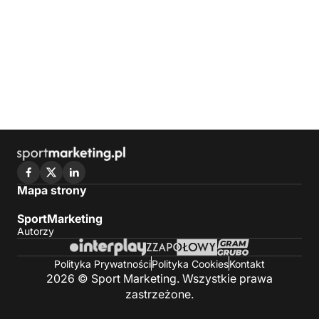
Mapa strony
SportMarketing
Autorzy
Polityka Prywatności
Polityka Cookies
Kontakt
2026 © Sport Marketing. Wszystkie prawa
zastrzeżone.