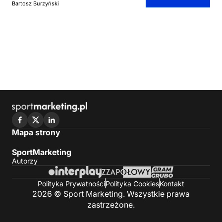
Bartosz Burzyński
Mapa strony
SportMarketing
Autorzy
Polityka Prywatności
Polityka Cookies
Kontakt
2026 © Sport Marketing. Wszystkie prawa
zastrzeżone.