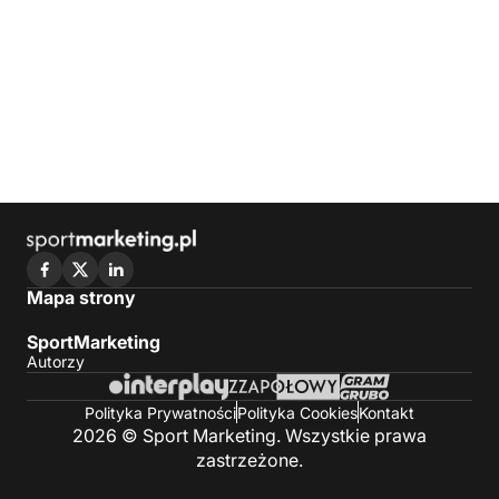
Mapa strony
SportMarketing
Autorzy
Polityka Prywatności
Polityka Cookies
Kontakt
2026 © Sport Marketing. Wszystkie prawa
zastrzeżone.