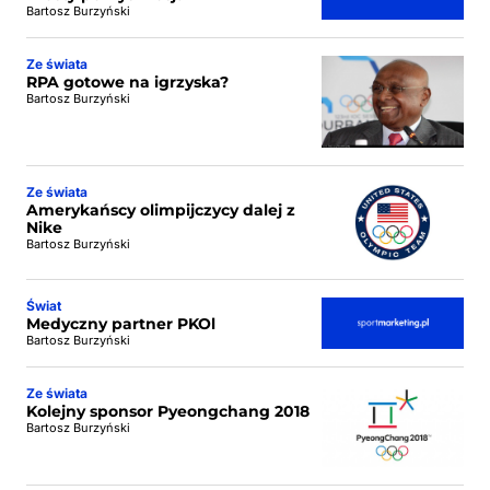
Bartosz Burzyński
Ze świata
RPA gotowe na igrzyska?
Bartosz Burzyński
Ze świata
Amerykańscy olimpijczycy dalej z
Nike
Bartosz Burzyński
Świat
Medyczny partner PKOl
Bartosz Burzyński
Ze świata
Kolejny sponsor Pyeongchang 2018
Bartosz Burzyński