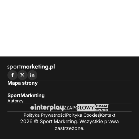
Mapa strony
SportMarketing
Autorzy
Polityka Prywatności
Polityka Cookies
Kontakt
2026 © Sport Marketing. Wszystkie prawa
zastrzeżone.