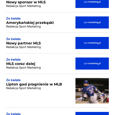
Nowy sponsor w MLS
Redakcja Sport Marketing
Ze świata
Amerykańskiej przekąski
Redakcja Sport Marketing
Ze świata
Nowy partner MLS
Redakcja Sport Marketing
Ze świata
MLS coraz dalej
Redakcja Sport Marketing
Ze świata
Lipton gasi pragnienie w MLB
Redakcja Sport Marketing
Ze świata