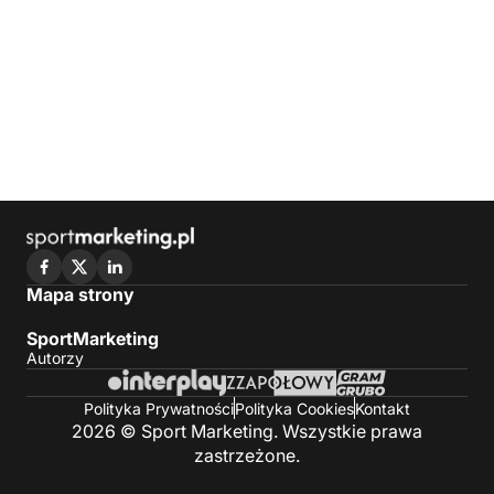
Mapa strony
SportMarketing
Autorzy
Polityka Prywatności
Polityka Cookies
Kontakt
2026 © Sport Marketing. Wszystkie prawa
zastrzeżone.