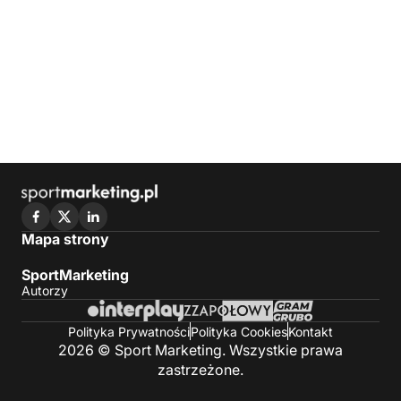
Mapa strony
SportMarketing
Autorzy
Polityka Prywatności
Polityka Cookies
Kontakt
2026 © Sport Marketing. Wszystkie prawa
zastrzeżone.