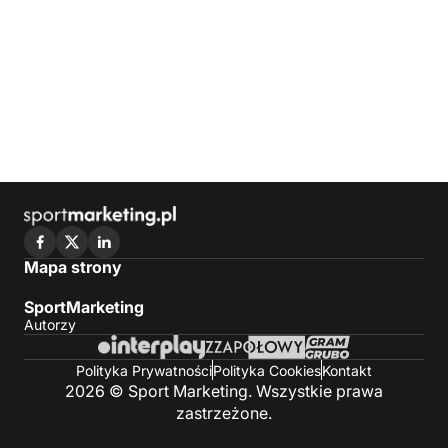
Mapa strony
SportMarketing
Autorzy
Polityka Prywatności
Polityka Cookies
Kontakt
2026 © Sport Marketing. Wszystkie prawa
zastrzeżone.