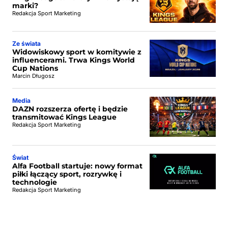
marki?
Redakcja Sport Marketing
Ze świata
Widowiskowy sport w komitywie z
influencerami. Trwa Kings World
Cup Nations
Marcin Długosz
Media
DAZN rozszerza ofertę i będzie
transmitować Kings League
Redakcja Sport Marketing
Świat
Alfa Football startuje: nowy format
piłki łączący sport, rozrywkę i
technologie
Redakcja Sport Marketing