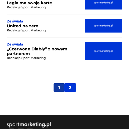
Legia ma swoją kartę
Redakcja Sport Marketing
Ze świata
United na zero
Redakcja Sport Marketing
Ze świata
„Czerwone Diabły” z nowym
partnerem
Redakcja Sport Marketing
1
2