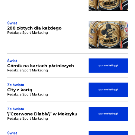
Świat
200 złotych dla każdego
Redakcja Sport Marketing
Świat
Górnik na kartach płatniczych
Redakcja Sport Marketing
Ze świata
City z kartą
Redakcja Sport Marketing
Ze świata
\”Czerwone Diabły\” w Meksyku
Redakcja Sport Marketing
Świat