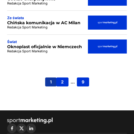
Redakcja Sport Marketing
Ze świata
Chińska komunikacja w AC Milan
Redakcja Sport Marketing
Świat
Oknoplast oficjalnie w Niemczech
Redakcja Sport Marketing
1
2
…
9