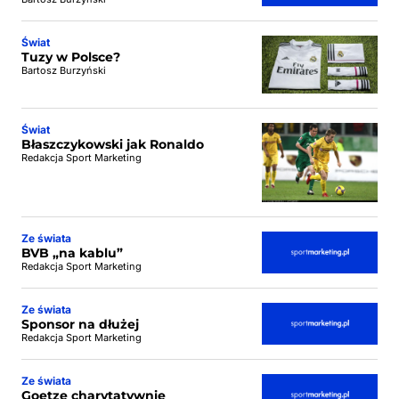
Świat
Tuzy w Polsce?
Bartosz Burzyński
Świat
Błaszczykowski jak Ronaldo
Redakcja Sport Marketing
Ze świata
BVB „na kablu”
Redakcja Sport Marketing
Ze świata
Sponsor na dłużej
Redakcja Sport Marketing
Ze świata
Goetze charytatywnie