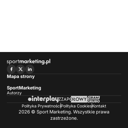
Mapa strony
SportMarketing
Autorzy
Polityka Prywatności
Polityka Cookies
Kontakt
2026 © Sport Marketing. Wszystkie prawa
zastrzeżone.