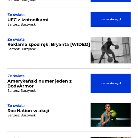
Ze świata
UFC z izotonikami
Bartosz Burzyński
Ze świata
Reklama spod ręki Bryanta [WIDEO]
Bartosz Burzyński
Ze świata
Amerykański numer jeden z
BodyArmor
Bartosz Burzyński
Ze świata
Roc Nation w akcji
Bartosz Burzyński