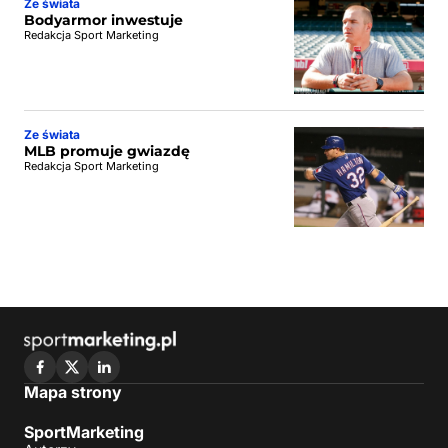
Ze świata
Bodyarmor inwestuje
Redakcja Sport Marketing
Ze świata
MLB promuje gwiazdę
Redakcja Sport Marketing
Mapa strony
SportMarketing