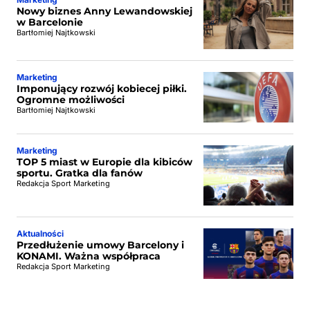
Nowy biznes Anny Lewandowskiej
w Barcelonie
Bartłomiej Najtkowski
Marketing
Imponujący rozwój kobiecej piłki.
Ogromne możliwości
Bartłomiej Najtkowski
Marketing
TOP 5 miast w Europie dla kibiców
sportu. Gratka dla fanów
Redakcja Sport Marketing
Aktualności
Przedłużenie umowy Barcelony i
KONAMI. Ważna współpraca
Redakcja Sport Marketing