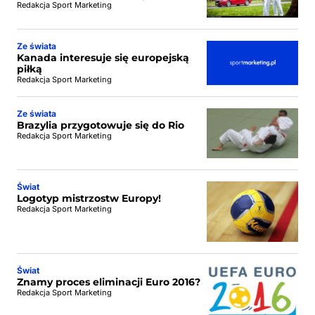
Redakcja Sport Marketing
Ze świata
Kanada interesuje się europejską
piłką
Redakcja Sport Marketing
Ze świata
Brazylia przygotowuje się do Rio
Redakcja Sport Marketing
Świat
Logotyp mistrzostw Europy!
Redakcja Sport Marketing
Świat
Znamy proces eliminacji Euro 2016?
Redakcja Sport Marketing