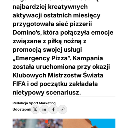
najbardziej kreatywnych
aktywacji ostatnich miesięcy
przygotowała sieć pizzerii
Domino’s, która połączyła emocje
związane z piłką nożną z
promocją swojej usługi
„Emergency Pizza”. Kampania
została uruchomiona przy okazji
Klubowych Mistrzostw Świata
FIFA i od początku zakładała
nietypowy scenariusz.
Redakcja Sport Marketing
Udostępnij