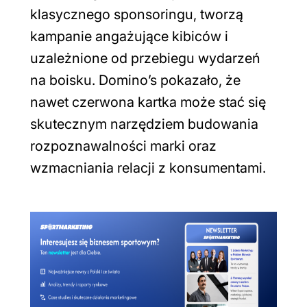
klasycznego sponsoringu, tworzą
kampanie angażujące kibiców i
uzależnione od przebiegu wydarzeń
na boisku. Domino’s pokazało, że
nawet czerwona kartka może stać się
skutecznym narzędziem budowania
rozpoznawalności marki oraz
wzmacniania relacji z konsumentami.