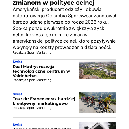
zmianom w polityce celnej
Amerykański producent odzieży i obuwia
outdoorowego Columbia Sportswear zanotował
bardzo udane pierwsze półrocze 2026 roku.
Spółka ponad dwukrotnie zwiększyła zysk
netto, korzystając m.in. ze zmian w
amerykańskiej polityce celnej, które pozytywnie
wpłynęły na koszty prowadzenia działalności.
Redakcja Sport Marketing
Świat
Real Madryt rozwija
technologiczne centrum w
Valdebebas
Redakcja Sport Marketing
Świat
Tour de France coraz bardziej
kreatywny marketingowo
Redakcja Sport Marketing
Świat