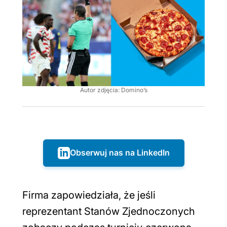
Autor zdjęcia: Domino’s
Obserwuj nas na LinkedIn
Firma zapowiedziała, że jeśli
reprezentant Stanów Zjednoczonych