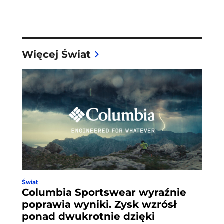
Więcej Świat
Świat
Columbia Sportswear wyraźnie
poprawia wyniki. Zysk wzrósł
ponad dwukrotnie dzięki