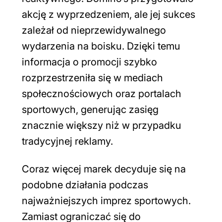
akcję z wyprzedzeniem, ale jej sukces
zależał od nieprzewidywalnego
wydarzenia na boisku. Dzięki temu
informacja o promocji szybko
rozprzestrzeniła się w mediach
społecznościowych oraz portalach
sportowych, generując zasięg
znacznie większy niż w przypadku
tradycyjnej reklamy.
Coraz więcej marek decyduje się na
podobne działania podczas
najważniejszych imprez sportowych.
Zamiast ograniczać się do