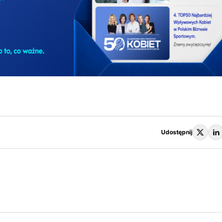
Udostępnij