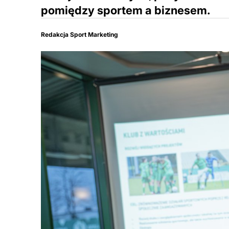
pomiędzy sportem a biznesem.
Redakcja Sport Marketing