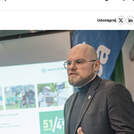
Udostępnij