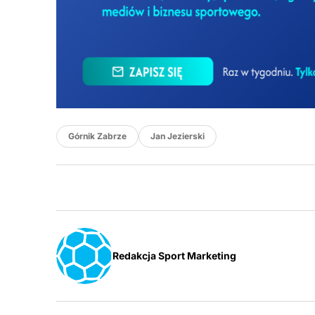
Górnik Zabrze
Jan Jezierski
Redakcja Sport Marketing