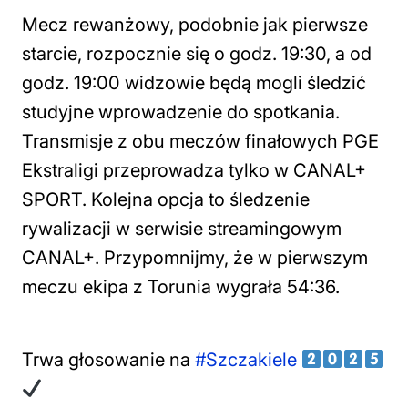
Mecz rewanżowy, podobnie jak pierwsze
starcie, rozpocznie się o godz. 19:30, a od
godz. 19:00 widzowie będą mogli śledzić
studyjne wprowadzenie do spotkania.
Transmisje z obu meczów finałowych PGE
Ekstraligi przeprowadza tylko w CANAL+
SPORT. Kolejna opcja to śledzenie
rywalizacji w serwisie streamingowym
CANAL+. Przypomnijmy, że w pierwszym
meczu ekipa z Torunia wygrała 54:36.
Trwa głosowanie na
#Szczakiele