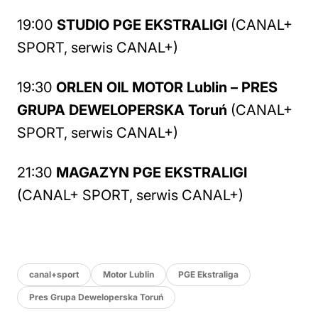
19:00
STUDIO PGE EKSTRALIGI
(CANAL+
SPORT, serwis CANAL+)
19:30
ORLEN OIL MOTOR Lublin – PRES
GRUPA DEWELOPERSKA Toruń
(CANAL+
SPORT, serwis CANAL+)
21:30
MAGAZYN PGE EKSTRALIGI
(CANAL+ SPORT, serwis CANAL+)
canal+sport
Motor Lublin
PGE Ekstraliga
Pres Grupa Deweloperska Toruń