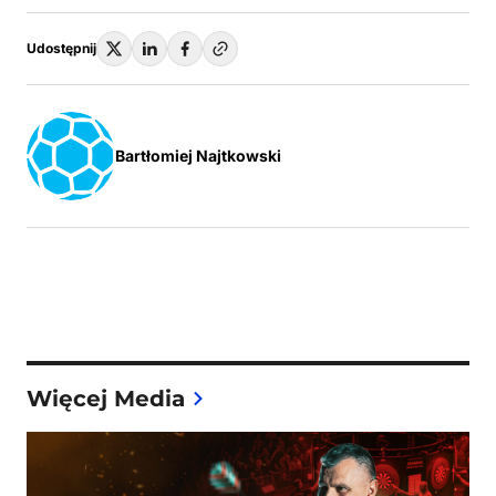
Udostępnij
Bartłomiej Najtkowski
Więcej Media