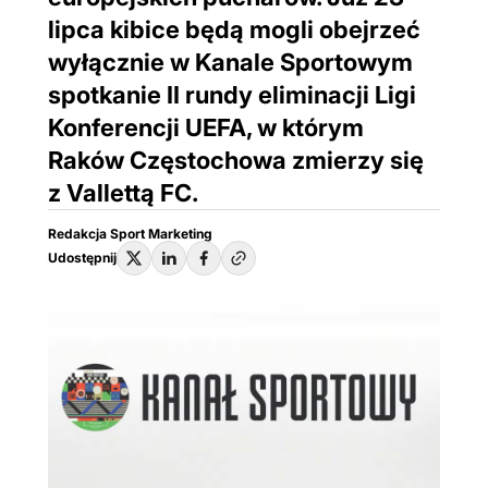
lipca kibice będą mogli obejrzeć
wyłącznie w Kanale Sportowym
spotkanie II rundy eliminacji Ligi
Konferencji UEFA, w którym
Raków Częstochowa zmierzy się
z Vallettą FC.
Redakcja Sport Marketing
Udostępnij