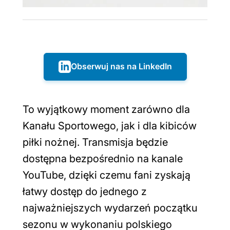
Obserwuj nas na LinkedIn
To wyjątkowy moment zarówno dla
Kanału Sportowego, jak i dla kibiców
piłki nożnej. Transmisja będzie
dostępna bezpośrednio na kanale
YouTube, dzięki czemu fani zyskają
łatwy dostęp do jednego z
najważniejszych wydarzeń początku
sezonu w wykonaniu polskiego