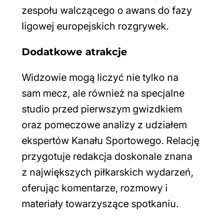
zespołu walczącego o awans do fazy
ligowej europejskich rozgrywek.
Dodatkowe atrakcje
Widzowie mogą liczyć nie tylko na
sam mecz, ale również na specjalne
studio przed pierwszym gwizdkiem
oraz pomeczowe analizy z udziałem
ekspertów Kanału Sportowego. Relację
przygotuje redakcja doskonale znana
z największych piłkarskich wydarzeń,
oferując komentarze, rozmowy i
materiały towarzyszące spotkaniu.