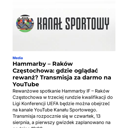
Media
Hammarby – Raków
Częstochowa: gdzie oglądać
rewanż? Transmisja za darmo na
YouTube
Rewanżowe spotkanie Hammarby IF – Raków
Częstochowa w trzeciej rundzie kwalifikacji do
Ligi Konferencji UEFA będzie można obejrzeć
na kanale YouTube Kanału Sportowego.
Transmisja rozpocznie się w czwartek, 13
sierpnia, a pierwszy gwizdek zaplanowano na