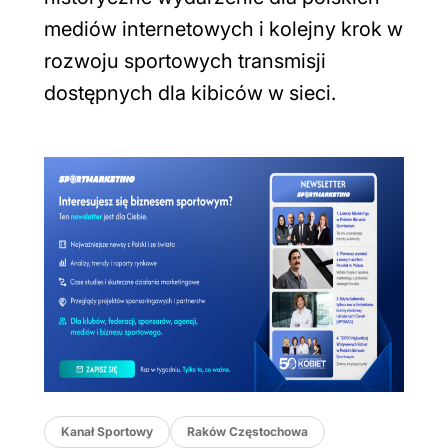
mediów internetowych i kolejny krok w
rozwoju sportowych transmisji
dostępnych dla kibiców w sieci.
Kanał Sportowy
Raków Częstochowa