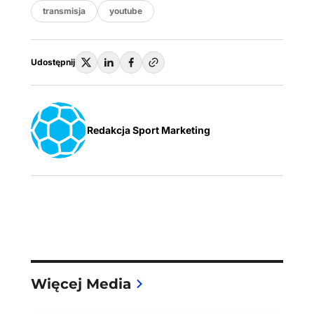
transmisja
youtube
Udostępnij
Redakcja Sport Marketing
Więcej Media